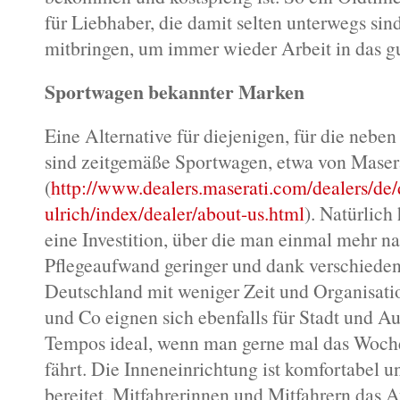
für Liebhaber, die damit selten unterwegs si
mitbringen, um immer wieder Arbeit in das gu
Sportwagen bekannter Marken
Eine Alternative für diejenigen, für die neben 
sind zeitgemäße Sportwagen, etwa von Maser
(
http://www.dealers.maserati.com/dealers/de/
ulrich/index/dealer/about-us.html
). Natürlich
eine Investition, über die man einmal mehr na
Pflegeaufwand geringer und dank verschieden
Deutschland mit weniger Zeit und Organisatio
und Co eignen sich ebenfalls für Stadt und A
Tempos ideal, wenn man gerne mal das Woche
fährt. Die Inneneinrichtung ist komfortabel u
bereitet, Mitfahrerinnen und Mitfahrern das 